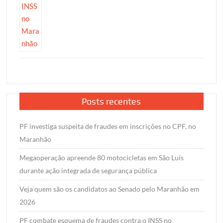
Posts recentes
PF investiga suspeita de fraudes em inscrições no CPF, no
Maranhão
Megaoperação apreende 80 motocicletas em São Luís
durante ação integrada de segurança pública
Veja quem são os candidatos ao Senado pelo Maranhão em
2026
PF combate esquema de fraudes contra o INSS no