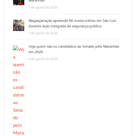
Maranhão
7 de agosto de 2026
Megaoperação apreende 80 motocicletas em São Luís
durante ação integrada de segurança pública
7 de agosto de 2026
Veja quem são os candidatos ao Senado pelo Maranhão
em 2026
6 de agosto de 2026