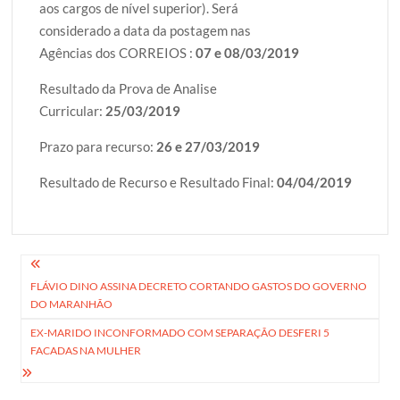
aos cargos de nível superior). Será
considerado a data da postagem nas
Agências dos CORREIOS :
07 e 08/03/2019
Resultado da Prova de Analise
Curricular:
25/03/2019
Prazo para recurso:
26 e 27/03/2019
Resultado de Recurso e Resultado Final:
04/04/2019
Navegação
FLÁVIO DINO ASSINA DECRETO CORTANDO GASTOS DO GOVERNO
de
DO MARANHÃO
Post
EX-MARIDO INCONFORMADO COM SEPARAÇÃO DESFERI 5
FACADAS NA MULHER