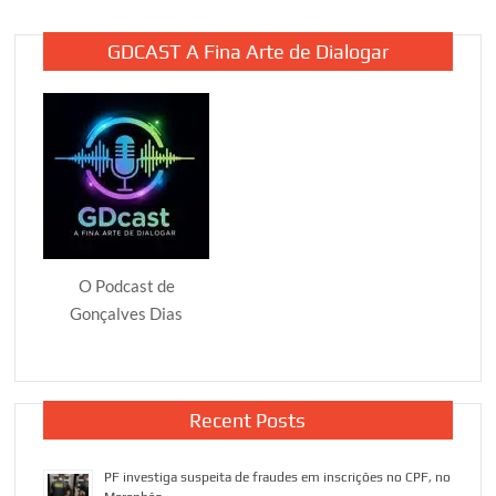
GDCAST A Fina Arte de Dialogar
O Podcast de
Gonçalves Dias
Recent Posts
PF investiga suspeita de fraudes em inscrições no CPF, no