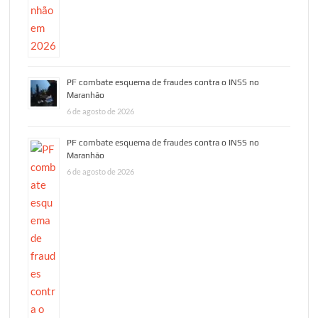
PF combate esquema de fraudes contra o INSS no
Maranhão
6 de agosto de 2026
PF combate esquema de fraudes contra o INSS no
Maranhão
6 de agosto de 2026